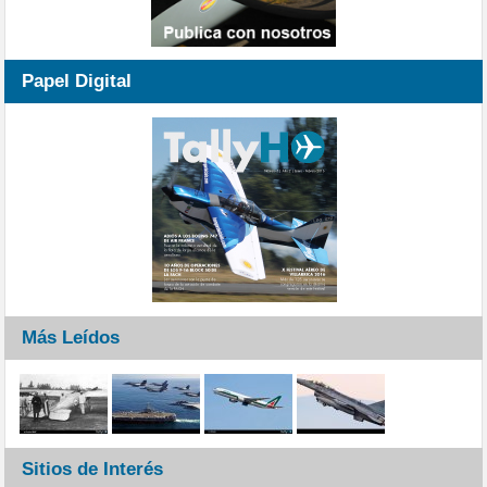
Papel Digital
Más Leídos
Sitios de Interés