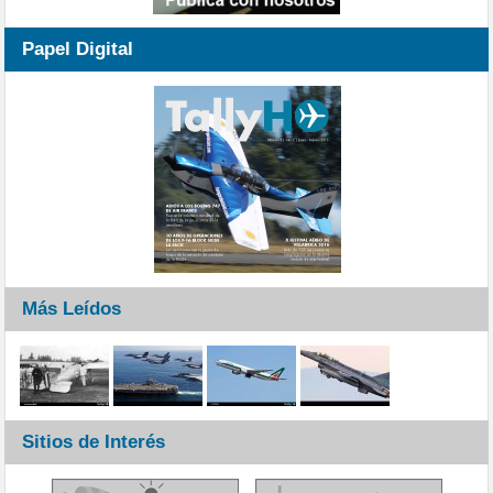
Papel Digital
Más Leídos
Sitios de Interés