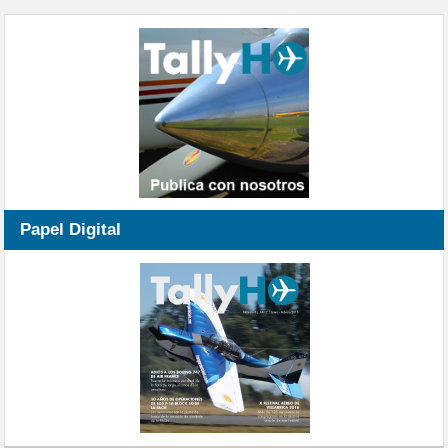
Papel Digital