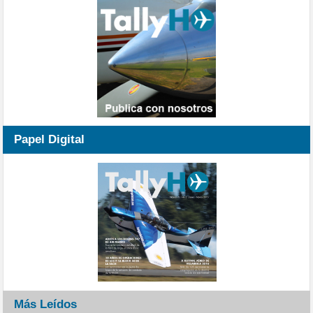
Papel Digital
Más Leídos