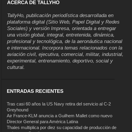
ACERCA DE TALLYHO
TallyHo, publicación periodística desarrollada en
plataforma digital (Sitio Web, Papel Digital y Redes
Sociales) y versión Impresa, orientada a entregar
una visión global, integral, entretenida, dinámica,
profesional y tecnológica, de la aeronáutica nacional
e internacional. Incorpora temas relacionados con la
aviación civil, ejecutiva, comercial, militar, industrial,
experimental, entrenamiento, deportivo, social y
cultural.
ENTRADAS RECIENTES
Tras casi 60 años la US Navy retira del servicio al C-2
Greyhound
Air France-KLM anuncia a Guilhem Mallet como nuevo
Director General para América Latina
Thales multiplica por diez su capacidad de producción de