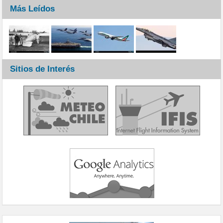
Más Leídos
Sitios de Interés