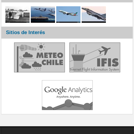
Sitios de Interés