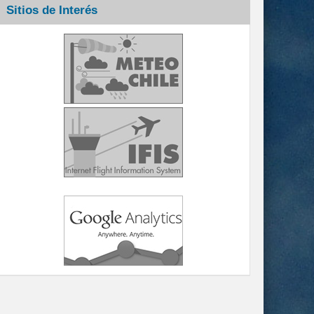
Sitios de Interés