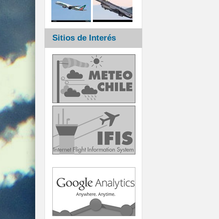
Sitios de Interés