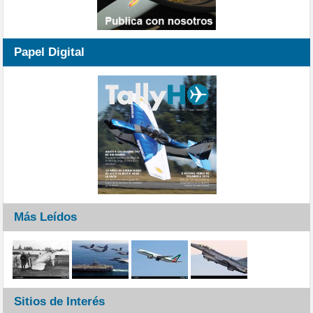
Papel Digital
Más Leídos
Sitios de Interés