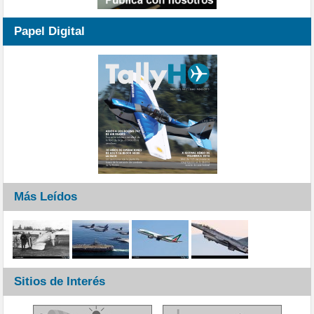
Papel Digital
Más Leídos
Sitios de Interés