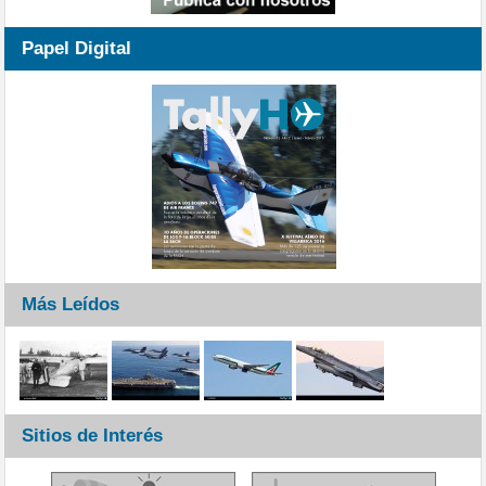
Papel Digital
Más Leídos
Sitios de Interés