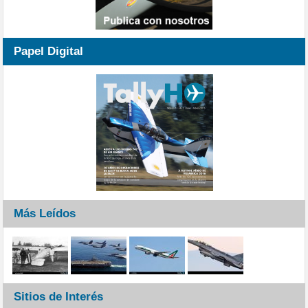
Papel Digital
Más Leídos
Sitios de Interés