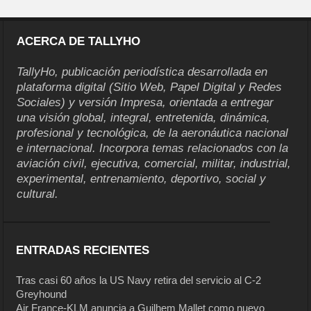
ACERCA DE TALLYHO
TallyHo, publicación periodística desarrollada en
plataforma digital (Sitio Web, Papel Digital y Redes
Sociales) y versión Impresa, orientada a entregar
una visión global, integral, entretenida, dinámica,
profesional y tecnológica, de la aeronáutica nacional
e internacional. Incorpora temas relacionados con la
aviación civil, ejecutiva, comercial, militar, industrial,
experimental, entrenamiento, deportivo, social y
cultural.
ENTRADAS RECIENTES
Tras casi 60 años la US Navy retira del servicio al C-2
Greyhound
Air France-KLM anuncia a Guilhem Mallet como nuevo