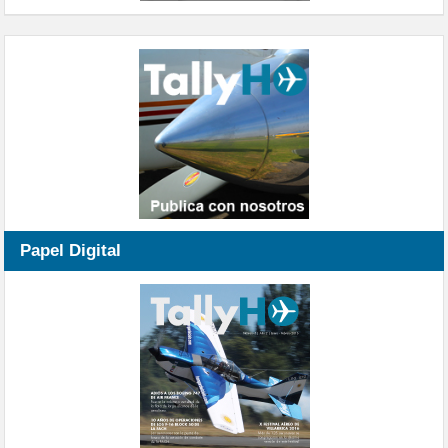
Papel Digital