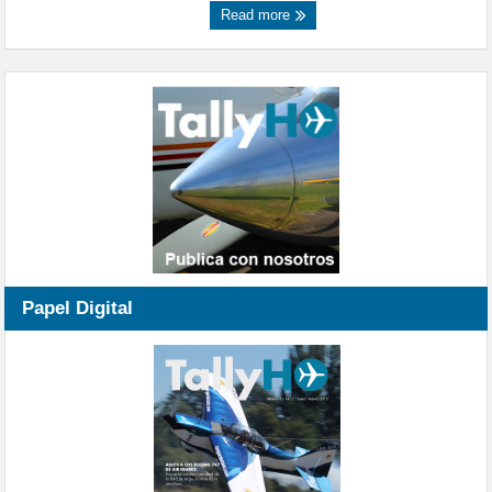
Read more
Papel Digital