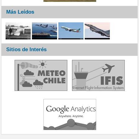
Más Leídos
Sitios de Interés