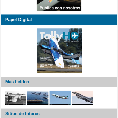
Papel Digital
Más Leídos
Sitios de Interés