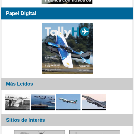
Papel Digital
Más Leídos
Sitios de Interés