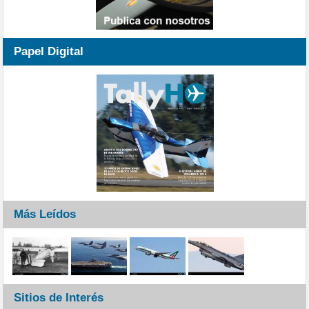
Papel Digital
Más Leídos
Sitios de Interés