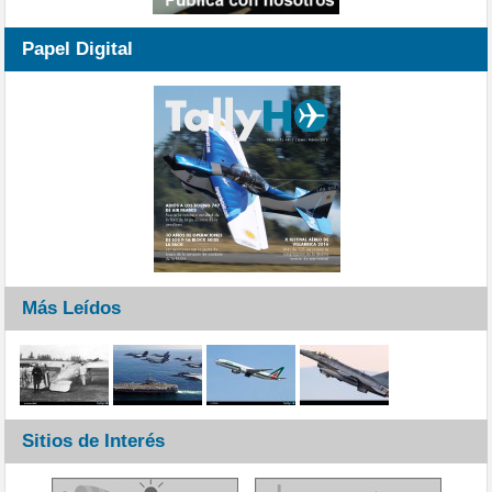
Papel Digital
Más Leídos
Sitios de Interés