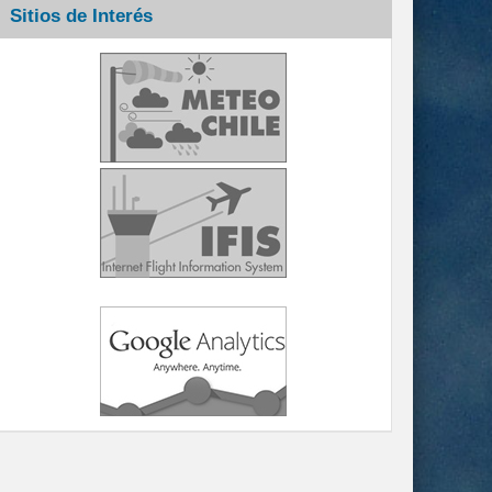
Sitios de Interés