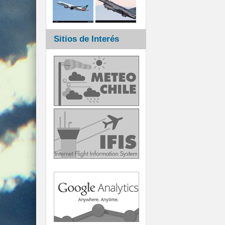
Sitios de Interés