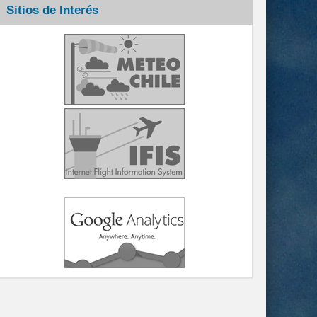
Sitios de Interés