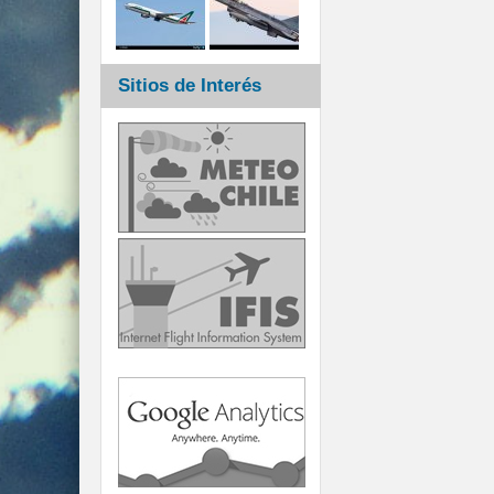
Sitios de Interés