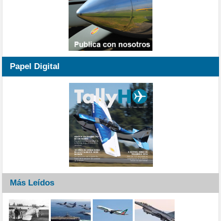
Papel Digital
Más Leídos