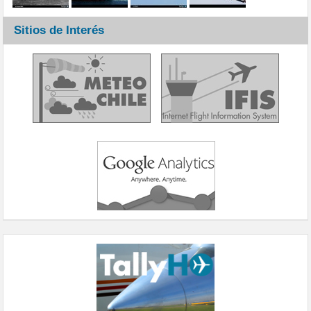
Sitios de Interés