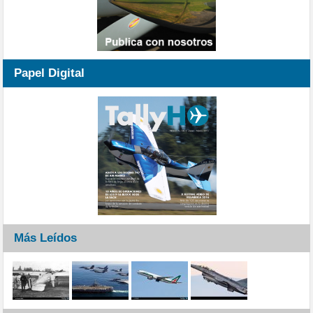
Papel Digital
Más Leídos