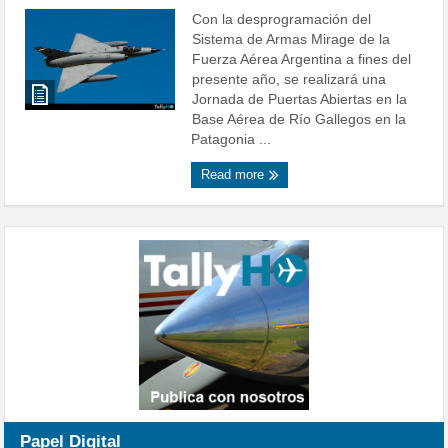
Con la desprogramación del
Sistema de Armas Mirage de la
Fuerza Aérea Argentina a fines del
presente año, se realizará una
Jornada de Puertas Abiertas en la
Base Aérea de Río Gallegos en la
Patagonia ...
Read more
Papel Digital