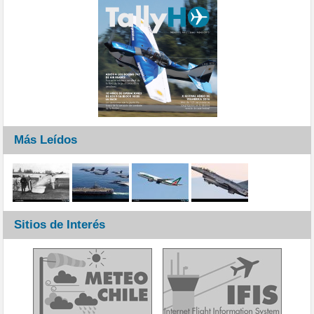
Más Leídos
Sitios de Interés