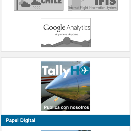
Papel Digital