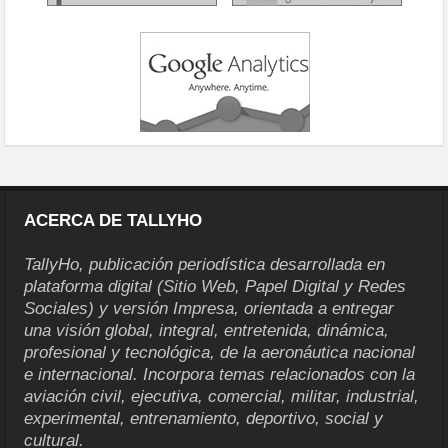
ACERCA DE TALLYHO
TallyHo, publicación periodística desarrollada en
plataforma digital (Sitio Web, Papel Digital y Redes
Sociales) y versión Impresa, orientada a entregar
una visión global, integral, entretenida, dinámica,
profesional y tecnológica, de la aeronáutica nacional
e internacional. Incorpora temas relacionados con la
aviación civil, ejecutiva, comercial, militar, industrial,
experimental, entrenamiento, deportivo, social y
cultural.