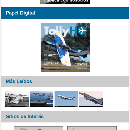
Papel Digital
Más Leídos
Sitios de Interés