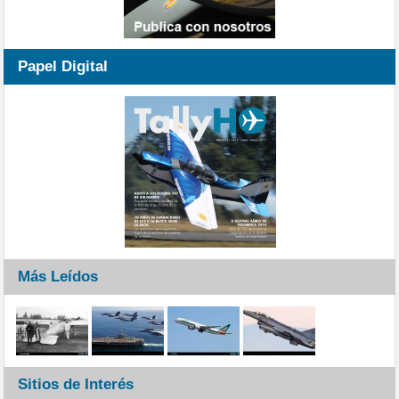
Papel Digital
Más Leídos
Sitios de Interés