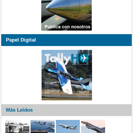
Papel Digital
Más Leídos