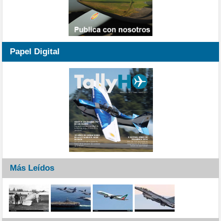
Papel Digital
Más Leídos