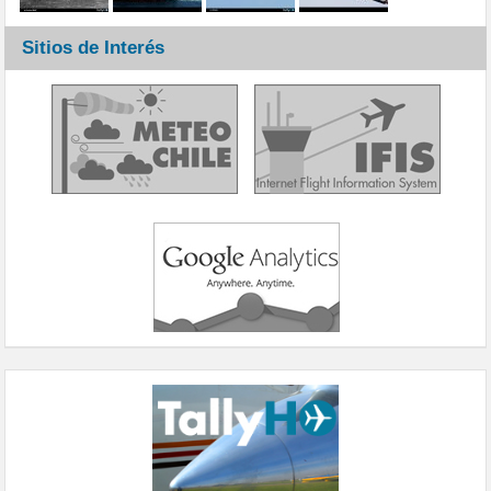
Sitios de Interés