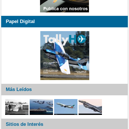
Papel Digital
Más Leídos
Sitios de Interés