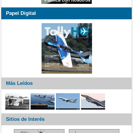
Papel Digital
Más Leídos
Sitios de Interés