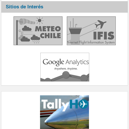
Sitios de Interés