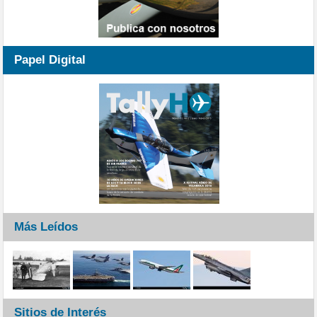
Papel Digital
Más Leídos
Sitios de Interés