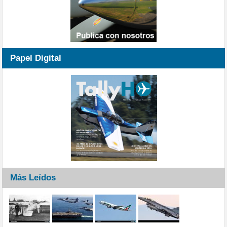
Papel Digital
Más Leídos