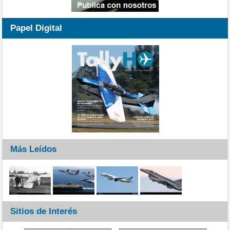
Papel Digital
Más Leídos
Sitios de Interés