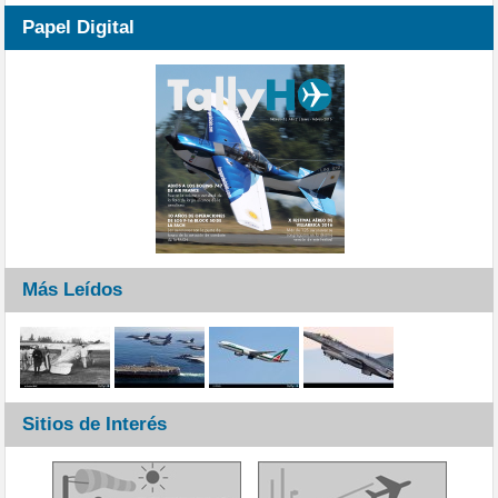
Papel Digital
Más Leídos
Sitios de Interés