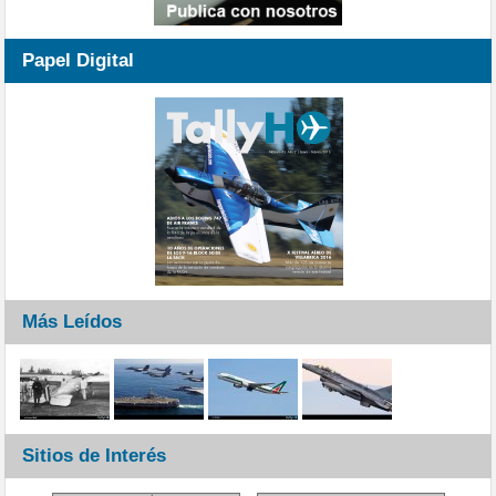
Papel Digital
Más Leídos
Sitios de Interés