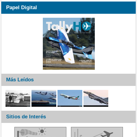
Papel Digital
Más Leídos
Sitios de Interés