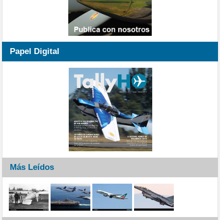
Papel Digital
Más Leídos