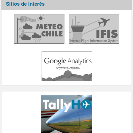
Sitios de Interés