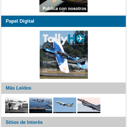
Papel Digital
Más Leídos
Sitios de Interés