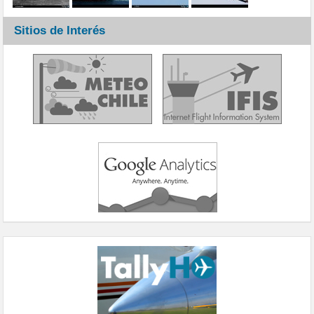
Sitios de Interés