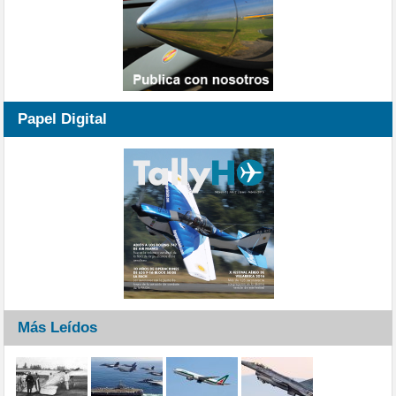
Papel Digital
Más Leídos