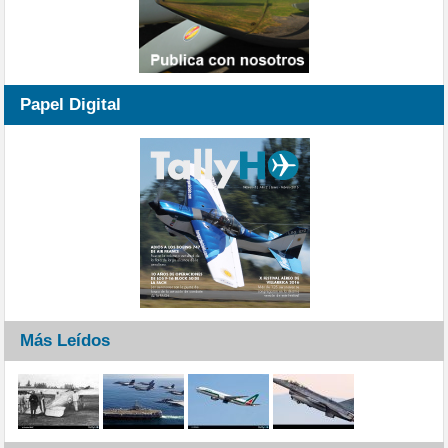
Papel Digital
Más Leídos