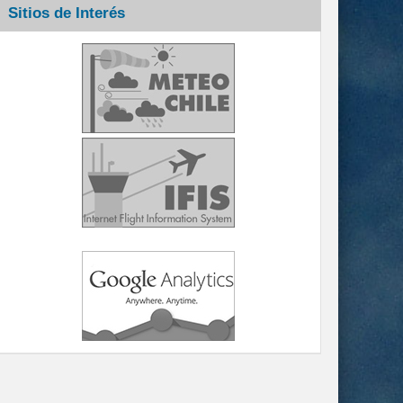
Sitios de Interés