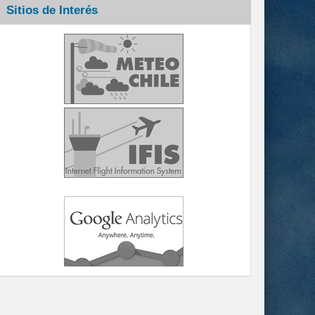
Sitios de Interés