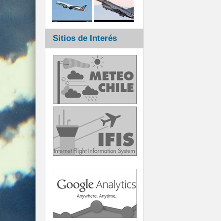
Sitios de Interés