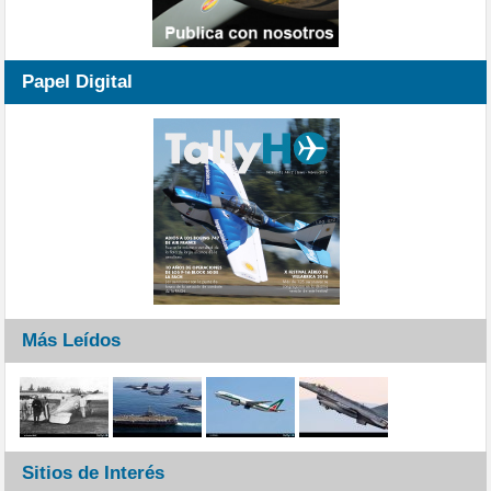
Papel Digital
Más Leídos
Sitios de Interés