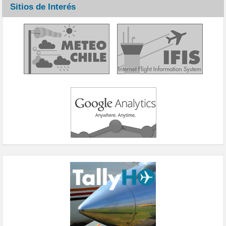
Sitios de Interés