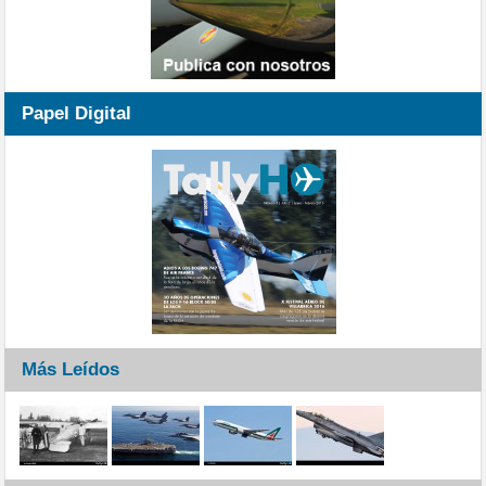
Papel Digital
Más Leídos