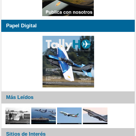
Papel Digital
Más Leídos
Sitios de Interés