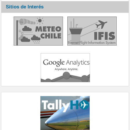
Sitios de Interés