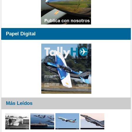
Papel Digital
Más Leídos