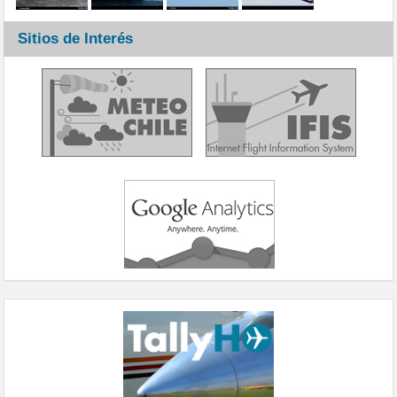
Sitios de Interés