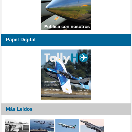
Papel Digital
Más Leídos