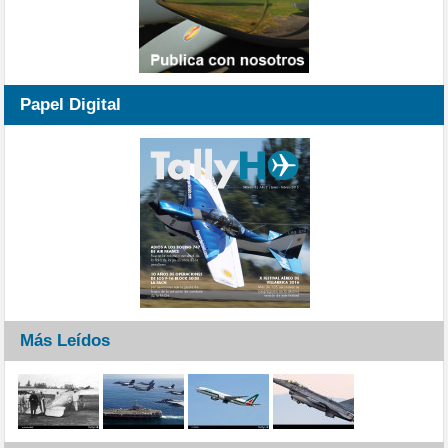
Papel Digital
Más Leídos