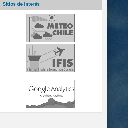
Sitios de Interés