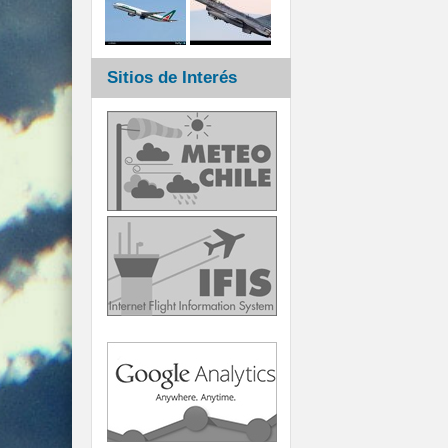
Sitios de Interés