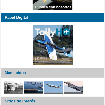
Papel Digital
Más Leídos
Sitios de Interés