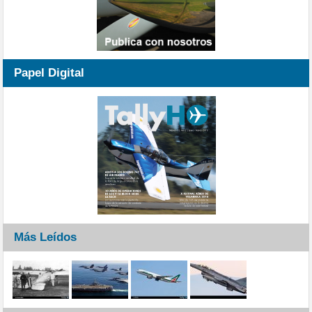
Papel Digital
Más Leídos