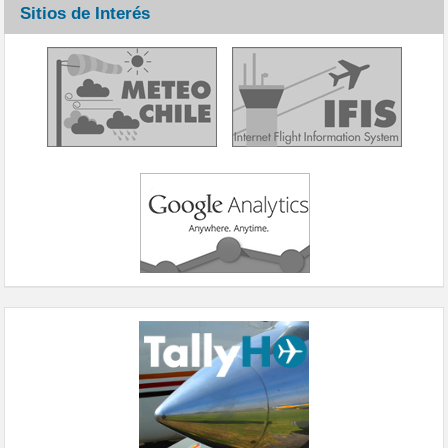
Sitios de Interés