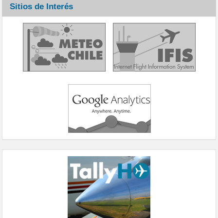
Sitios de Interés