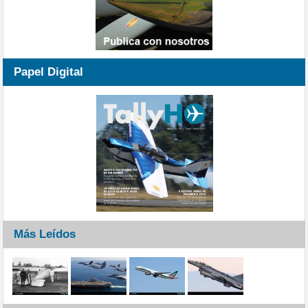
Papel Digital
Más Leídos