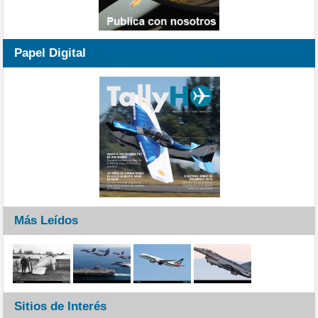
Papel Digital
Más Leídos
Sitios de Interés