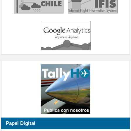
Papel Digital