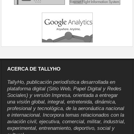
ACERCA DE TALLYHO
TallyHo, publicación periodística desarrollada en
plataforma digital (Sitio Web, Papel Digital y Redes
Sociales) y versión Impresa, orientada a entregar
una visión global, integral, entretenida, dinámica,
profesional y tecnológica, de la aeronáutica nacional
e internacional. Incorpora temas relacionados con la
aviación civil, ejecutiva, comercial, militar, industrial,
experimental, entrenamiento, deportivo, social y