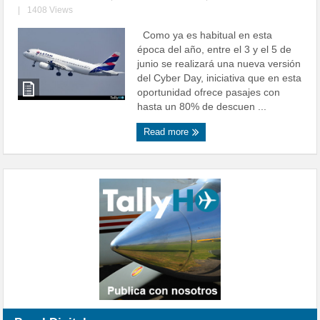
|
1408 Views
Como ya es habitual en esta
época del año, entre el 3 y el 5 de
junio se realizará una nueva versión
del Cyber Day, iniciativa que en esta
oportunidad ofrece pasajes con
hasta un 80% de descuen ...
Read more