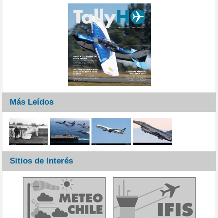
Más Leídos
Sitios de Interés