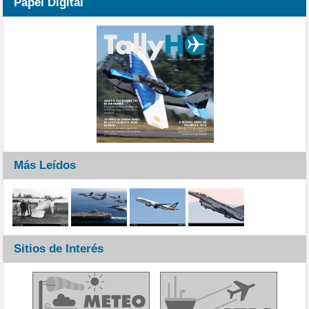
Papel Digital
Más Leídos
Sitios de Interés