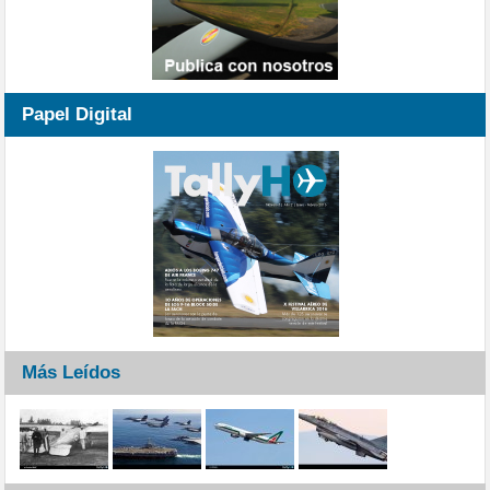
Papel Digital
Más Leídos