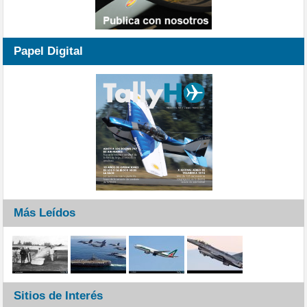
Papel Digital
Más Leídos
Sitios de Interés