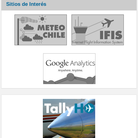
Sitios de Interés