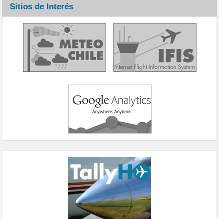
Sitios de Interés