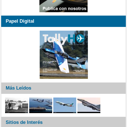
Papel Digital
Más Leídos
Sitios de Interés