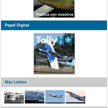
Papel Digital
Más Leídos