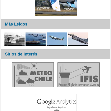
Más Leídos
Sitios de Interés