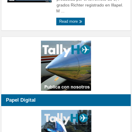
grados Richter registrado en Illapel.
M ...
Read more
Papel Digital