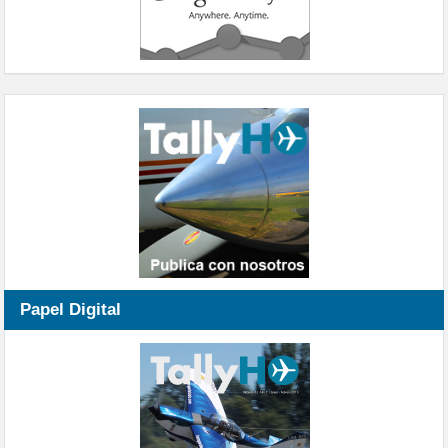
Papel Digital