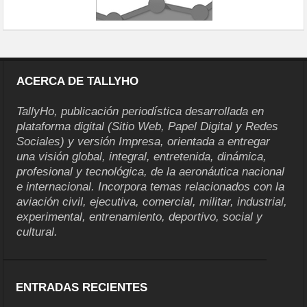
ACERCA DE TALLYHO
TallyHo, publicación periodística desarrollada en
plataforma digital (Sitio Web, Papel Digital y Redes
Sociales) y versión Impresa, orientada a entregar
una visión global, integral, entretenida, dinámica,
profesional y tecnológica, de la aeronáutica nacional
e internacional. Incorpora temas relacionados con la
aviación civil, ejecutiva, comercial, militar, industrial,
experimental, entrenamiento, deportivo, social y
cultural.
ENTRADAS RECIENTES