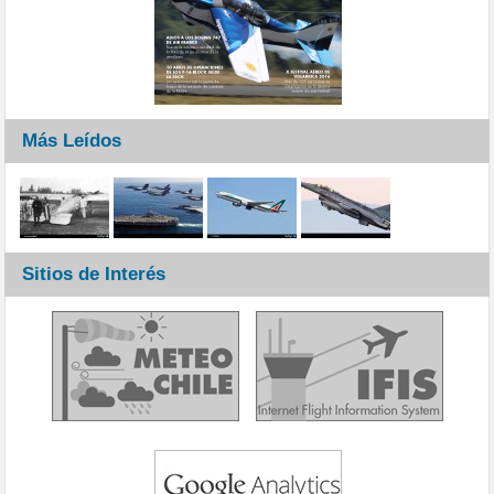
Más Leídos
Sitios de Interés