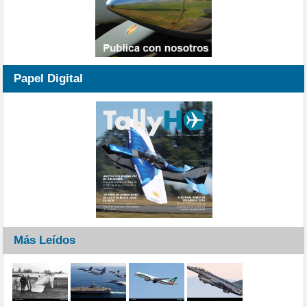
Papel Digital
Más Leídos