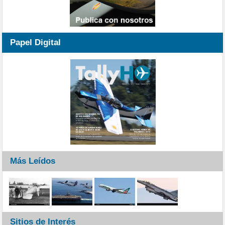
Papel Digital
Más Leídos
Sitios de Interés