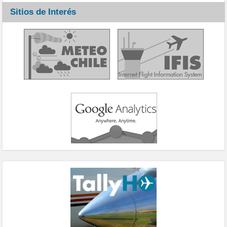
Sitios de Interés