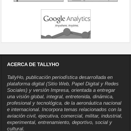
ACERCA DE TALLYHO
TallyHo, publicación periodística desarrollada en
plataforma digital (Sitio Web, Papel Digital y Redes
Sociales) y versión Impresa, orientada a entregar
una visión global, integral, entretenida, dinámica,
profesional y tecnológica, de la aeronáutica nacional
e internacional. Incorpora temas relacionados con la
aviación civil, ejecutiva, comercial, militar, industrial,
experimental, entrenamiento, deportivo, social y
cultural.