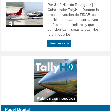
Por José Nicolás Rodríguez |
Colaborador TallyHo | Durante la
presente versión de FIDAE, es
posible observar dos aeroanves
estéticamente similares y que
cumplen las mismas tareas. Nos
referimos a los ...
Read more
Papel Digital