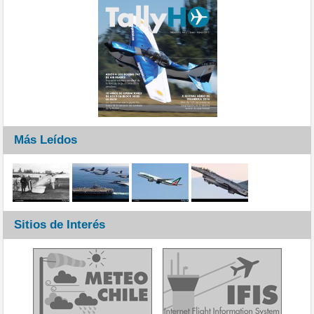
Más Leídos
Sitios de Interés