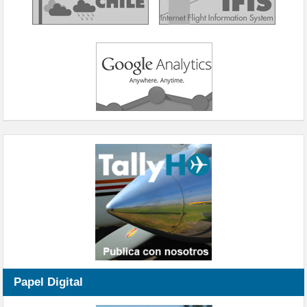
Papel Digital