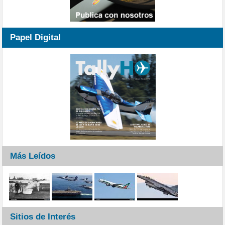
Papel Digital
Más Leídos
Sitios de Interés