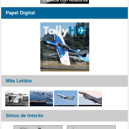
Papel Digital
Más Leídos
Sitios de Interés