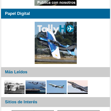
Papel Digital
Más Leídos
Sitios de Interés