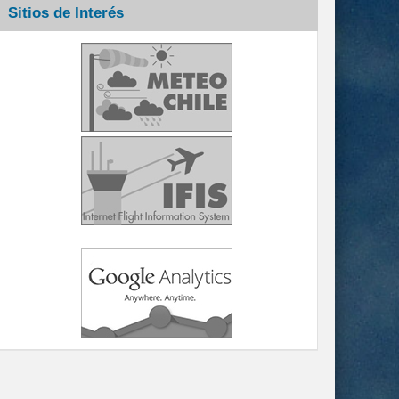
Sitios de Interés