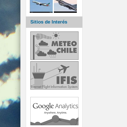
Sitios de Interés