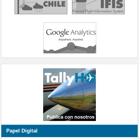
Papel Digital