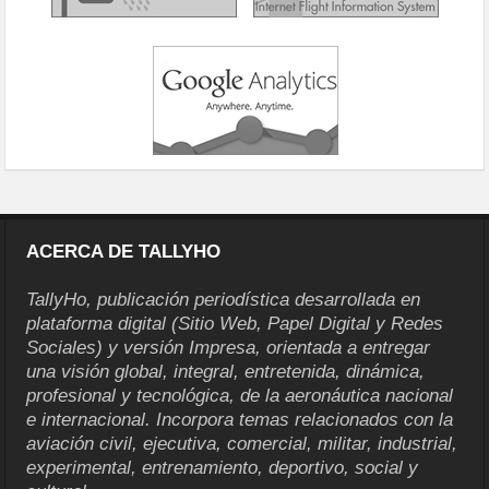
ACERCA DE TALLYHO
TallyHo, publicación periodística desarrollada en
plataforma digital (Sitio Web, Papel Digital y Redes
Sociales) y versión Impresa, orientada a entregar
una visión global, integral, entretenida, dinámica,
profesional y tecnológica, de la aeronáutica nacional
e internacional. Incorpora temas relacionados con la
aviación civil, ejecutiva, comercial, militar, industrial,
experimental, entrenamiento, deportivo, social y