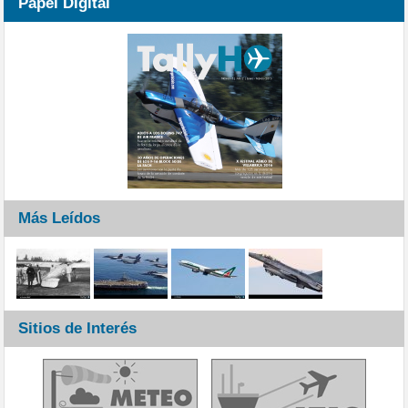
Papel Digital
Más Leídos
Sitios de Interés