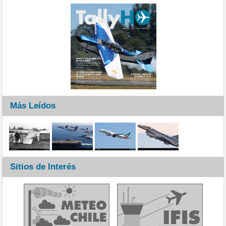
Más Leídos
Sitios de Interés