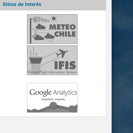
Sitios de Interés