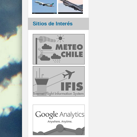
Sitios de Interés