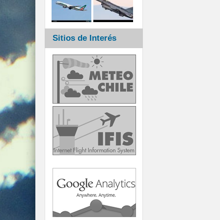
Sitios de Interés