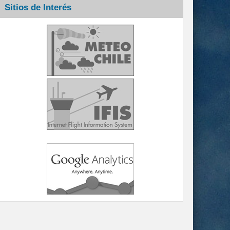
Sitios de Interés