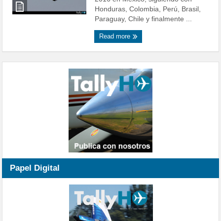
Honduras, Colombia, Perú, Brasil,
Paraguay, Chile y finalmente ...
Read more
Papel Digital