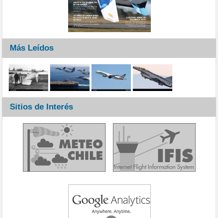
Más Leídos
Sitios de Interés