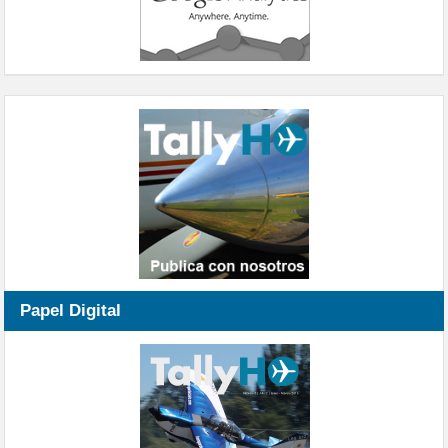
Papel Digital