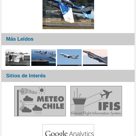
Más Leídos
Sitios de Interés