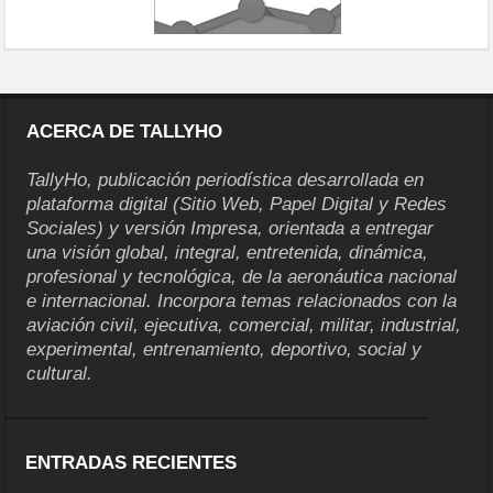
ACERCA DE TALLYHO
TallyHo, publicación periodística desarrollada en
plataforma digital (Sitio Web, Papel Digital y Redes
Sociales) y versión Impresa, orientada a entregar
una visión global, integral, entretenida, dinámica,
profesional y tecnológica, de la aeronáutica nacional
e internacional. Incorpora temas relacionados con la
aviación civil, ejecutiva, comercial, militar, industrial,
experimental, entrenamiento, deportivo, social y
cultural.
ENTRADAS RECIENTES