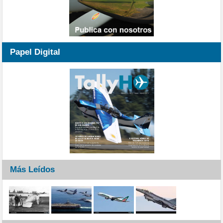
Papel Digital
Más Leídos