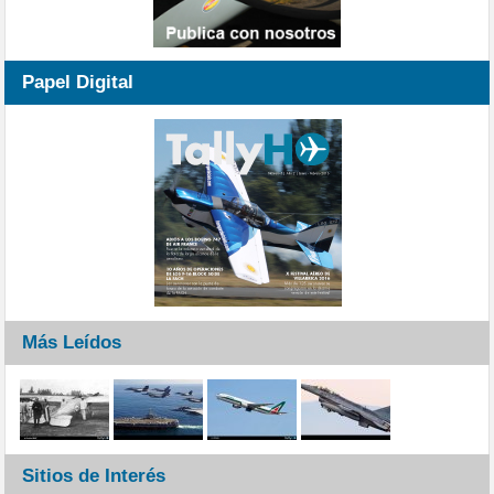
Papel Digital
Más Leídos
Sitios de Interés