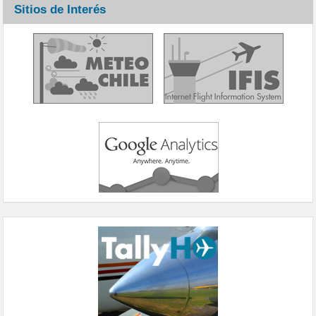
Sitios de Interés