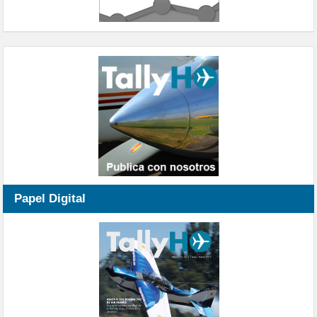
Papel Digital