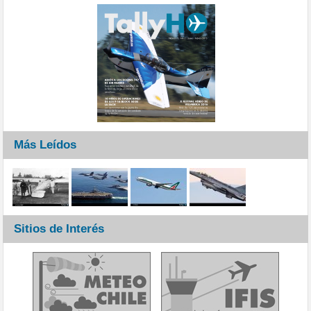
Más Leídos
Sitios de Interés