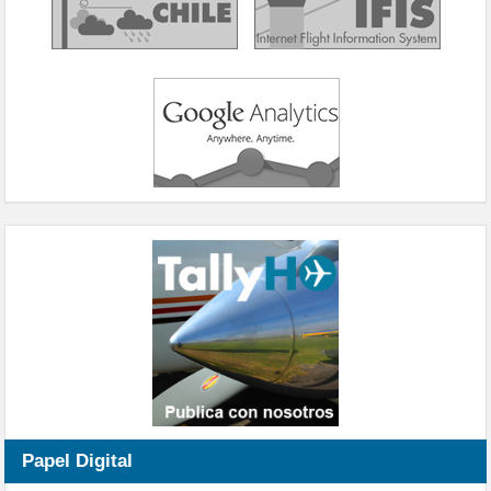
Papel Digital