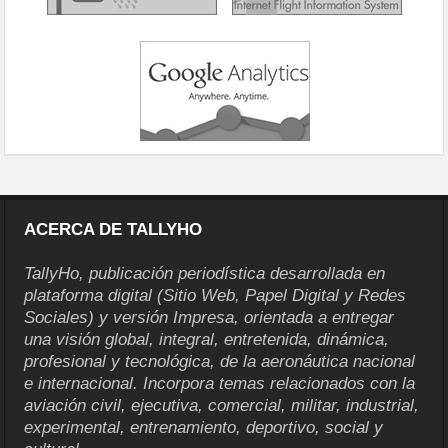
ACERCA DE TALLYHO
TallyHo, publicación periodística desarrollada en
plataforma digital (Sitio Web, Papel Digital y Redes
Sociales) y versión Impresa, orientada a entregar
una visión global, integral, entretenida, dinámica,
profesional y tecnológica, de la aeronáutica nacional
e internacional. Incorpora temas relacionados con la
aviación civil, ejecutiva, comercial, militar, industrial,
experimental, entrenamiento, deportivo, social y