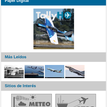
Papel Digital
Más Leídos
Sitios de Interés