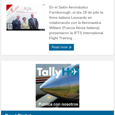
En el Salón Aeronáutico
Farnborough, el día 18 de julio la
firma italiana Leonardo en
colaboración con la Aeronautica
Militare (Fuerza Aérea Italiana)
presentaron la IFTS International
Flight Training ...
Read more