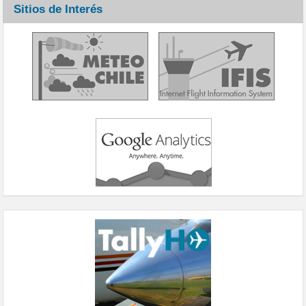
Sitios de Interés