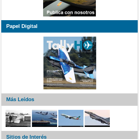
Papel Digital
Más Leídos
Sitios de Interés