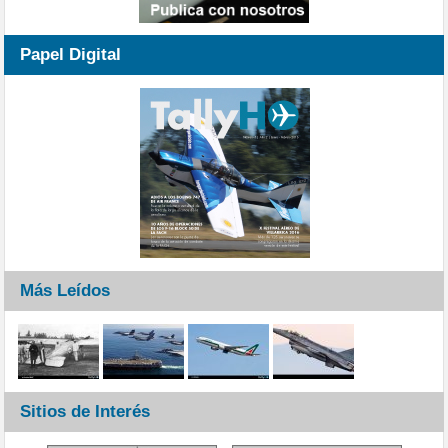
Papel Digital
Más Leídos
Sitios de Interés