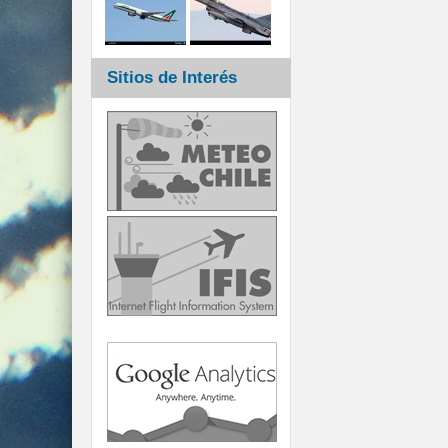
Sitios de Interés