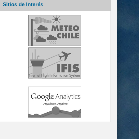
Sitios de Interés