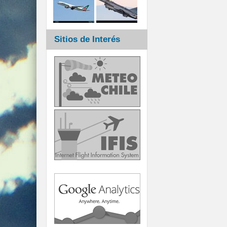
Sitios de Interés