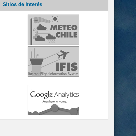
Sitios de Interés