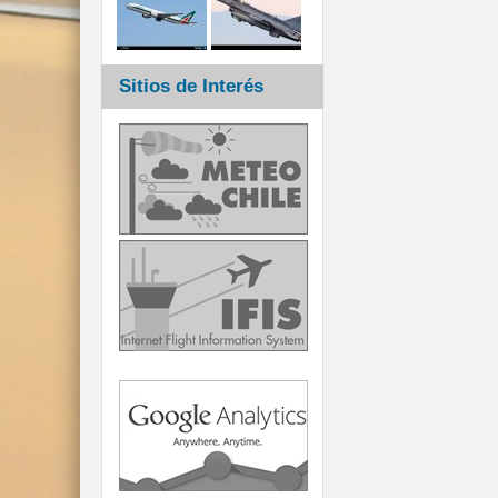
Sitios de Interés