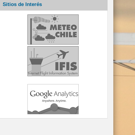
Sitios de Interés