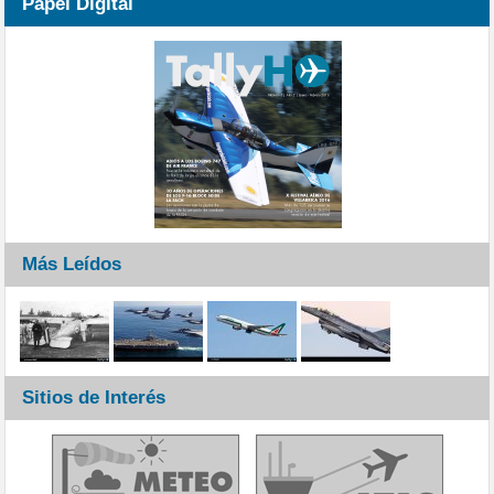
Papel Digital
Más Leídos
Sitios de Interés